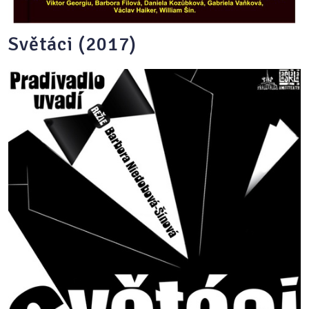
Světáci (2017)