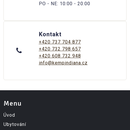
PO - NE: 10:00 - 20:00
Kontakt
+420 737 704 877
+420 732 798 657
+420 608 732 948
info@kempindiana.cz
Menu
Úvod
Ubytování