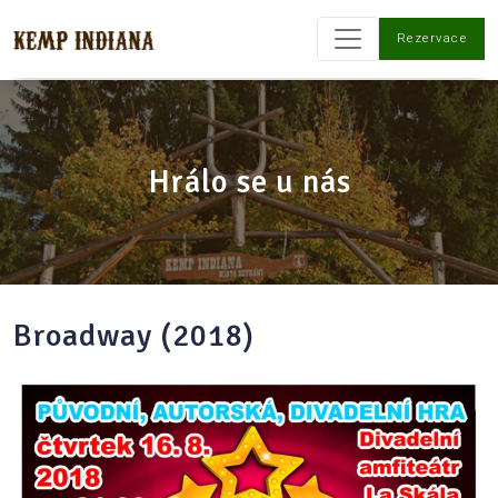
Rezervace
Hrálo se u nás
Broadway (2018)