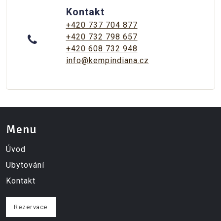
Kontakt
+420 737 704 877
+420 732 798 657
+420 608 732 948
info@kempindiana.cz
Menu
Úvod
Ubytování
Kontakt
Rezervace