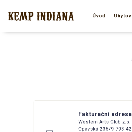
Úvod
Ubytov
Fakturační adresa
Western Arts Club z.s.
Opavská 236/9 793 42