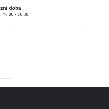
zní doba
: 10:00 - 20:00