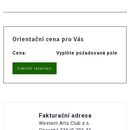
Orientační cena pro Vás
Cena:
Vyplňte požadovaná pole
Odeslat rezervaci
Fakturační adresa
Western Arts Club z.s.