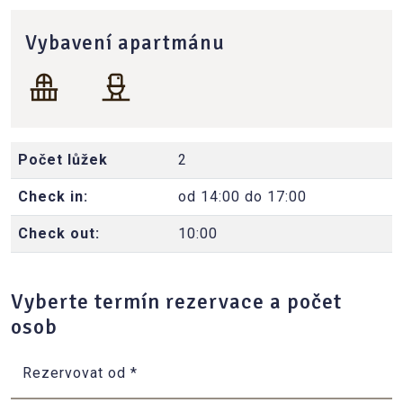
Vybavení apartmánu
Počet lůžek
2
Check in:
od 14:00 do 17:00
Check out:
10:00
Vyberte termín rezervace a počet
osob
Rezervovat od
*