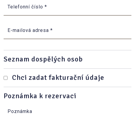
Telefonní číslo
*
E-mailová adresa
*
Seznam dospělých osob
Chci zadat fakturační údaje
Poznámka k rezervaci
Poznámka