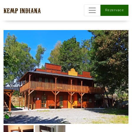
Rezervace